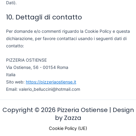
Dati).
10. Dettagli di contatto
Per domande e/o commenti riguardo la Cookie Policy e questa
dichiarazione, per favore contattaci usando i seguenti dati di
contatto:
PIZZERIA OSTIENSE
Via Ostiense, 56 - 00154 Roma
Italia
Sito web:
https://pizzeriaostiense.it
Email:
moc.liamtoh@inicculleb_oirelav
Copyright © 2026 Pizzeria Ostiense | Design
by Zazza
Cookie Policy (UE)