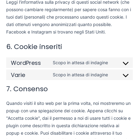
Leggi l'informativa sulla privacy di questi social network (che
possono cambiare regolarmente) per sapere cosa fanno con i
tuoi dati (personali) che processano usando questi cookie. I
dati ottenuti vengono anonimizzati quanto possibile.
Facebook e Instagram si trovano negli Stati Uniti.
6. Cookie inseriti
WordPress
Scopo in attesa di indagine
Varie
Scopo in attesa di indagine
7. Consenso
Quando visiti il sito web per la prima volta, noi mostreremo un
popup con una spiegazione dei cookie. Appena clicchi su
"Accetta cookie", dai il permesso a noi di usare tutti i cookie e
plugin come descritto in questa dichiarazione relativa ai
popup e cookie. Puoi disabilitare i cookie attraverso il tuo