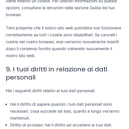
viene inserito un cookie. Per ulteriori informazioni su queste
opzioni, consultare le istruzioni nella sezione Guida del tuo
browser.
Tieni presente che il nostro sito web potrebbe non funzionare
correttamente se tutti i cookie sono disabilitati. Se cancelli i
cookie nel vostro browser, essi verranno nuovamente inseriti
dopo il consenso fornito quando visiterete nuovamente il
nostro sito web.
9. I tuoi diritti in relazione ai dati
personali
Hai i seguenti diritti relativi ai tuoi dati personali:
Hai il diritto di sapere quando i tuoi dati personali sono
necessari, cosa succede ad essi, quanto a lungo verranno
mantenuti.
Diritto di accesso: hai il diritto ad accedere ai tuoi dati