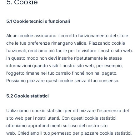
5. Cookie
5.1 Cookie tecnici o funzionali
Alcuni cookie assicurano il corretto funzionamento del sito e
che le tue preferenze rimangano valide. Piazzando cookie
funzionali, rendiamo più facile per te visitare il nostro sito web.
In questo modo non devi inserire ripetutamente le stesse
informazioni quando visiti il nostro sito web, per esempio,
l'oggetto rimane nel tuo carrello finché non hai pagato.
Possiamo piazzare questi cookie senza il tuo consenso.
5.2 Cookie statistici
Utilizziamo i cookie statistici per ottimizzare l'esperienza del
sito web per i nostri utenti. Con questi cookie statistici
otteniamo approfondimenti sull'uso del nostro sito
web. Chiediamo il tuo permesso per piazzare cookie statistici.