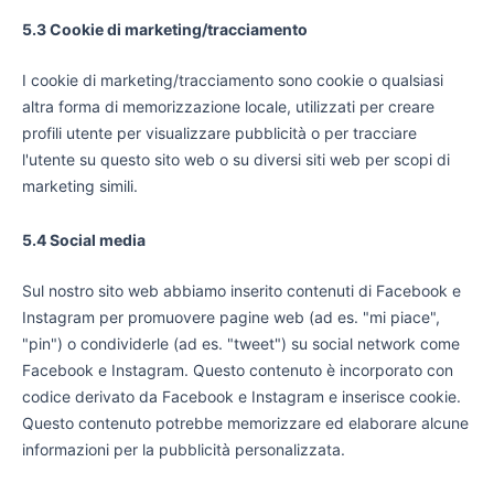
5.3 Cookie di marketing/tracciamento
I cookie di marketing/tracciamento sono cookie o qualsiasi
altra forma di memorizzazione locale, utilizzati per creare
profili utente per visualizzare pubblicità o per tracciare
l'utente su questo sito web o su diversi siti web per scopi di
marketing simili.
5.4 Social media
Sul nostro sito web abbiamo inserito contenuti di Facebook e
Instagram per promuovere pagine web (ad es. "mi piace",
"pin") o condividerle (ad es. "tweet") su social network come
Facebook e Instagram. Questo contenuto è incorporato con
codice derivato da Facebook e Instagram e inserisce cookie.
Questo contenuto potrebbe memorizzare ed elaborare alcune
informazioni per la pubblicità personalizzata.