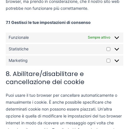
browser, ma prendo in considerazione, che il nostro sito web
potrebbe non funzionare più correttamente.
7.1 Gestisci le tue impostazioni di consenso
Funzionale
Sempre attivo
Statistiche
Marketing
8. Abilitare/disabilitare e
cancellazione dei cookie
Puoi usare il tuo browser per cancellare automaticamente o
manualmente i cookie. È anche possibile specificare che
determinati cookie non possono essere piazzati. Un'altra
opzione è quella di modificare le impostazioni del tuo browser
internet in modo da ricevere un messaggio ogni volta che