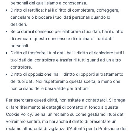
personali dei quali siamo a conoscenza.
Diritto di rettifica: hai il diritto di completare, correggere,
cancellare o bloccare i tuoi dati personali quando lo
desideri.
Se ci darai il consenso per elaborare i tuoi dati, hai il diritto
di revocare questo consenso e di eliminare i tuoi dati
personali.
Diritto di trasferire i tuoi dati: hai il diritto di richiedere tutti i
tuoi dati dal controllore e trasferirli tutti quanti ad un altro
controllore.
Diritto di opposizione: hai il diritto di opporti al trattamento
dei tuoi dati. Noi rispetteremo questa scelta, a meno che
non ci siano delle basi valide per trattarli.
Per esercitare questi diritti, non esitate a contattarci. Si prega
di fare riferimento ai dettagli di contatto in fondo a questa
Cookie Policy. Se hai un reclamo su come gestiamo i tuoi dati,
vorremmo sentirti, ma hai anche il diritto di presentare un
reclamo all'autorità di vigilanza (l'Autorità per la Protezione dei