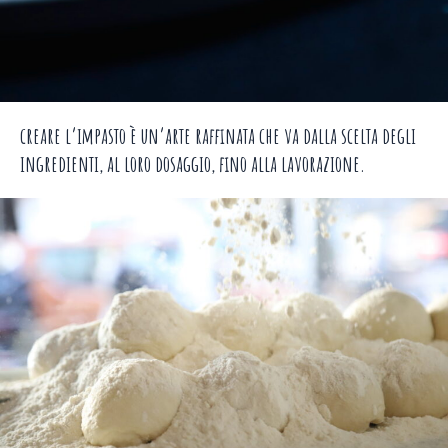
creare l’impasto è un’arte raffinata che va dalla scelta degli
ingredienti, al loro dosaggio, fino alla lavorazione.