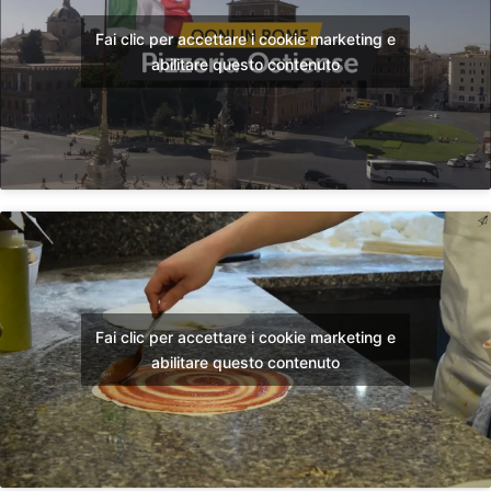
Fai clic per accettare i cookie marketing e
abilitare questo contenuto
Fai clic per accettare i cookie marketing e
abilitare questo contenuto