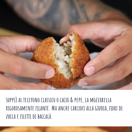
supplì al telefono classico o cacio & pepe, la mozzarella
rigorosamente filante. Ma anche carciofi alla giudia, fiori di
zucca e filetti di baccalà.