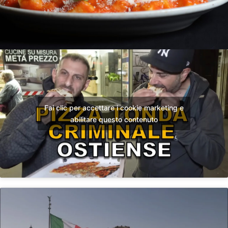
Fai clic per accettare i cookie marketing e
abilitare questo contenuto