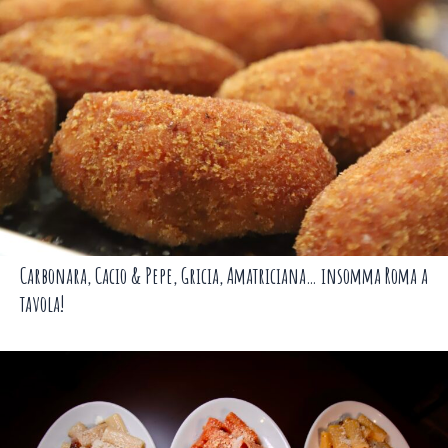
Carbonara, Cacio & Pepe, Gricia, Amatriciana… insomma Roma a
tavola!